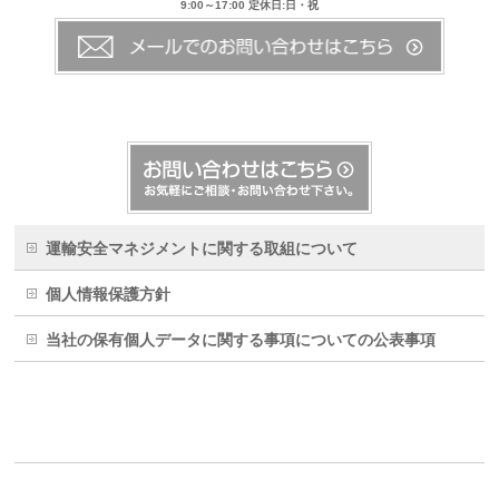
9:00～17:00 定休日:日・祝
運輸安全マネジメントに関する取組について
個人情報保護方針
当社の保有個人データに関する事項についての公表事項