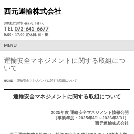
西元運輸株式会社
お気軽にお問い合わせ下さい。
TEL
072-641-6677
9:00～17:00 定休日:日・祝
MENU
運輸安全マネジメントに関する取組につ
いて
HOME
»
運輸安全マネジメントに関する取組について
運輸安全マネジメントに関する取組について
2025年度 運輸安全マネジメント情報公開
（事業年度：2025年4/1～2026年3/31）
西元運輸株式会社