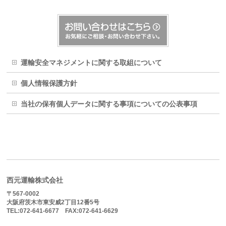
運輸安全マネジメントに関する取組について
個人情報保護方針
当社の保有個人データに関する事項についての公表事項
西元運輸株式会社
〒567-0002
大阪府茨木市東安威2丁目12番5号
TEL:072-641-6677 FAX:072-641-6629